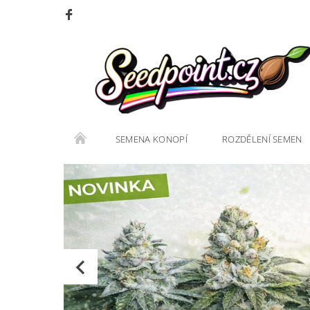
SEMENA KONOPÍ
ROZDĚLENÍ SEMEN