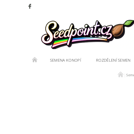
SEMENA KONOPÍ
ROZDĚLENÍ SEMEN
Seme