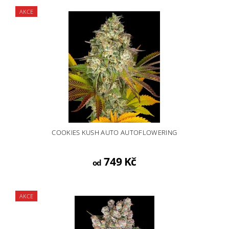
AKCE
COOKIES KUSH AUTO AUTOFLOWERING
749 Kč
od
AKCE