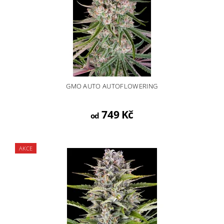
GMO AUTO AUTOFLOWERING
749 Kč
od
AKCE