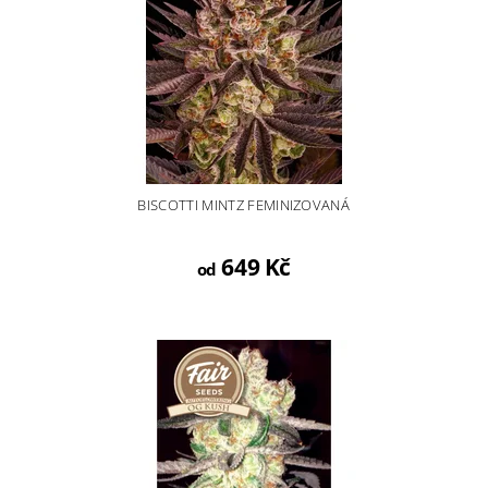
BISCOTTI MINTZ FEMINIZOVANÁ
649 Kč
od