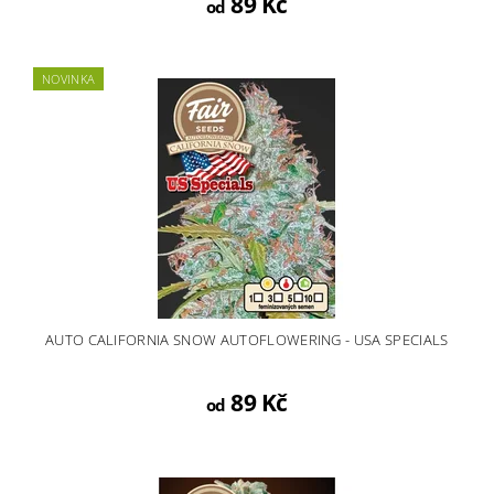
89 Kč
od
NOVINKA
AUTO CALIFORNIA SNOW AUTOFLOWERING - USA SPECIALS
89 Kč
od