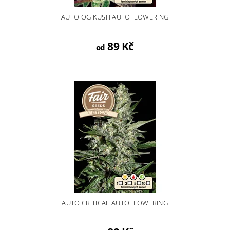
AUTO OG KUSH AUTOFLOWERING
89 Kč
od
AUTO CRITICAL AUTOFLOWERING