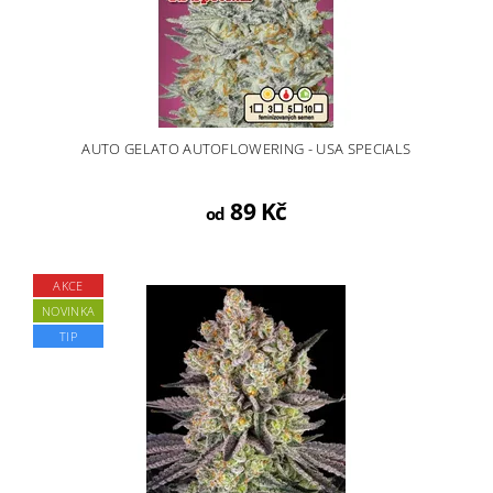
AUTO GELATO AUTOFLOWERING - USA SPECIALS
89 Kč
od
AKCE
NOVINKA
TIP