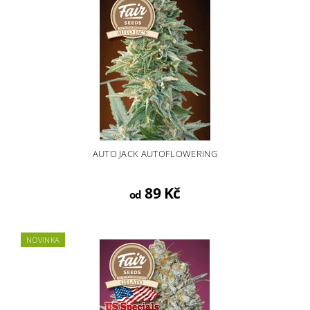
AUTO JACK AUTOFLOWERING
89 Kč
od
NOVINKA