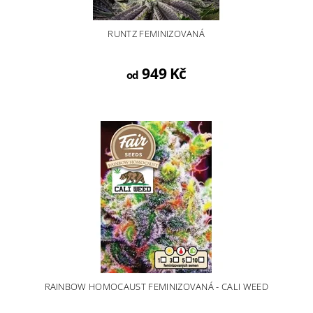
RUNTZ FEMINIZOVANÁ
949 Kč
od
RAINBOW HOMOCAUST FEMINIZOVANÁ - CALI WEED