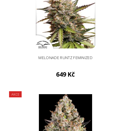
MELONADE RUNTZ FEMINIZED
649 Kč
AKCE