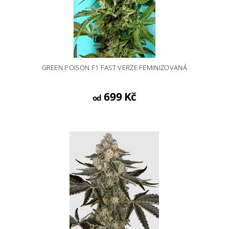
GREEN POISON F1 FAST VERZE FEMINIZOVANÁ
699 Kč
od