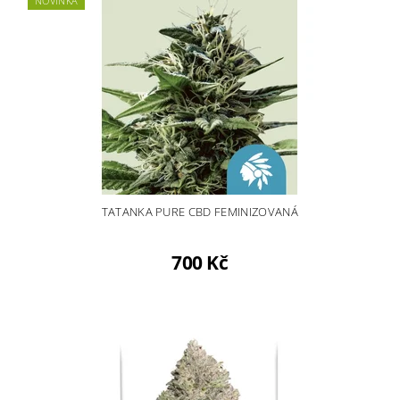
NOVINKA
TATANKA PURE CBD FEMINIZOVANÁ
700 Kč