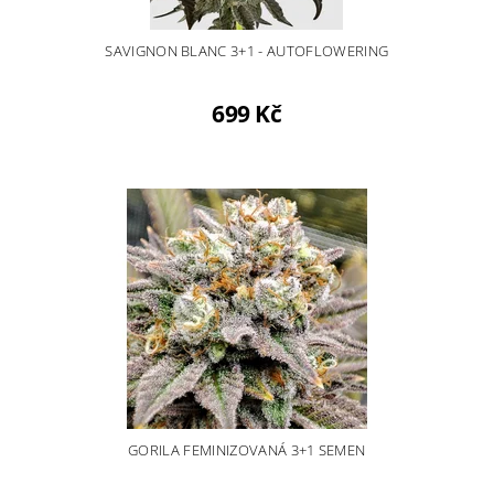
SAVIGNON BLANC 3+1 - AUTOFLOWERING
699 Kč
GORILA FEMINIZOVANÁ 3+1 SEMEN