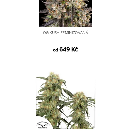
OG KUSH FEMINIZOVANÁ
649 Kč
od