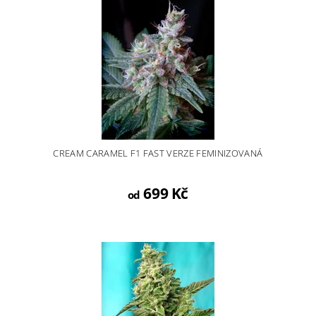
CREAM CARAMEL F1 FAST VERZE FEMINIZOVANÁ
699 Kč
od