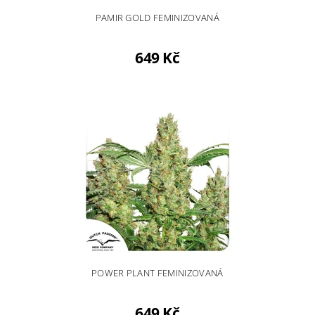
PAMIR GOLD FEMINIZOVANÁ
649 Kč
POWER PLANT FEMINIZOVANÁ
649 Kč