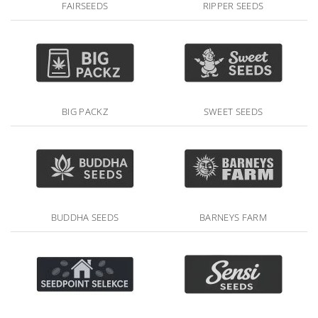
FAIRSEEDS
RIPPER SEEDS
BIG PACKZ
SWEET SEEDS
BUDDHA SEEDS
BARNEYS FARM