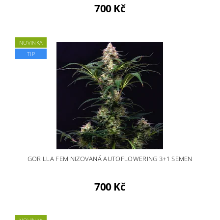
700 Kč
NOVINKA
TIP
GORILLA FEMINIZOVANÁ AUTOFLOWERING 3+1 SEMEN
700 Kč