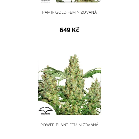
PAMIR GOLD FEMINIZOVANÁ
649 Kč
POWER PLANT FEMINIZOVANÁ