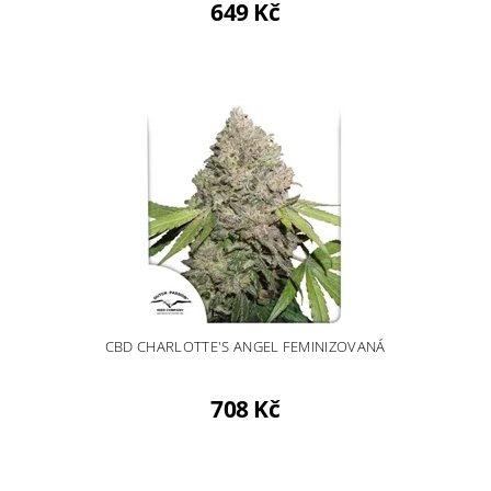
649 Kč
CBD CHARLOTTE'S ANGEL FEMINIZOVANÁ
708 Kč