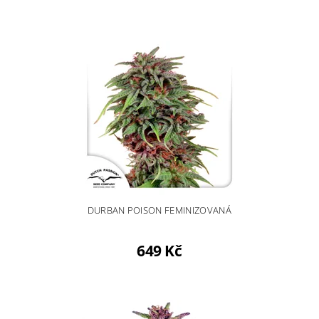
DURBAN POISON FEMINIZOVANÁ
649 Kč