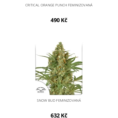
CRITICAL ORANGE PUNCH FEMINIZOVANÁ
490 Kč
SNOW BUD FEMINIZOVANÁ
632 Kč