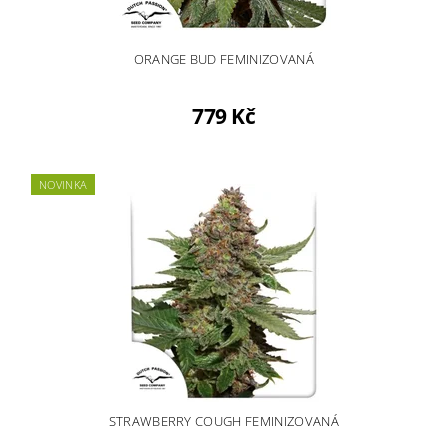
ORANGE BUD FEMINIZOVANÁ
779 Kč
NOVINKA
STRAWBERRY COUGH FEMINIZOVANÁ