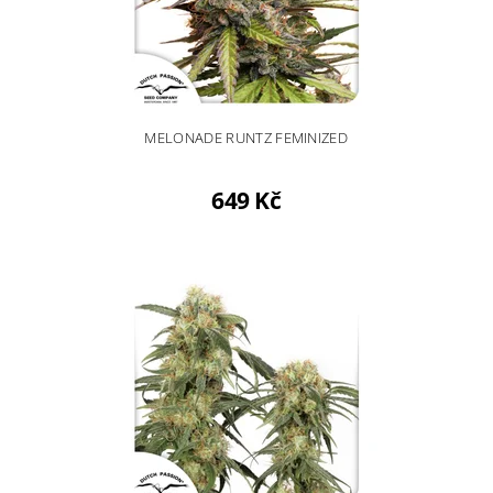
MELONADE RUNTZ FEMINIZED
649 Kč