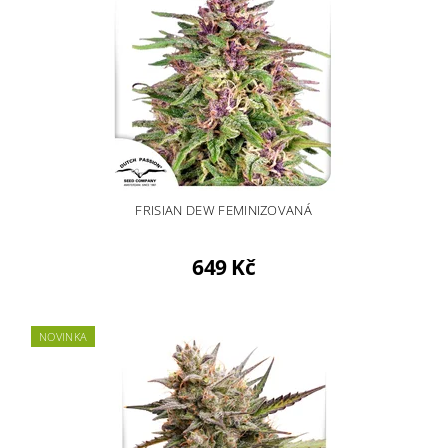
FRISIAN DEW FEMINIZOVANÁ
649 Kč
NOVINKA