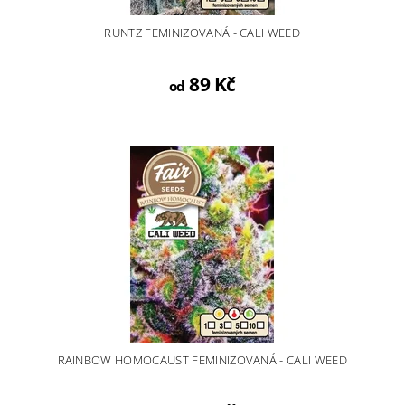
RUNTZ FEMINIZOVANÁ - CALI WEED
89 Kč
od
RAINBOW HOMOCAUST FEMINIZOVANÁ - CALI WEED