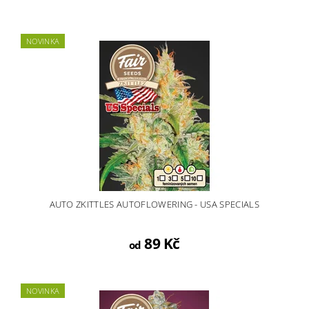
NOVINKA
AUTO ZKITTLES AUTOFLOWERING - USA SPECIALS
89 Kč
od
NOVINKA