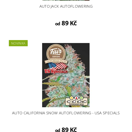
AUTO JACK AUTOFLOWERING
89 Kč
od
NOVINKA
AUTO CALIFORNIA SNOW AUTOFLOWERING - USA SPECIALS
89 Kč
od