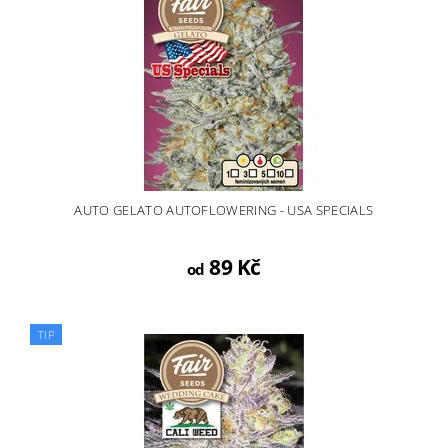
AUTO GELATO AUTOFLOWERING - USA SPECIALS
89 Kč
od
TIP