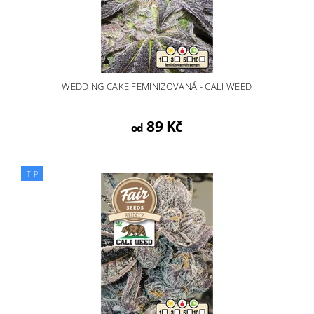
WEDDING CAKE FEMINIZOVANÁ - CALI WEED
89 Kč
od
TIP